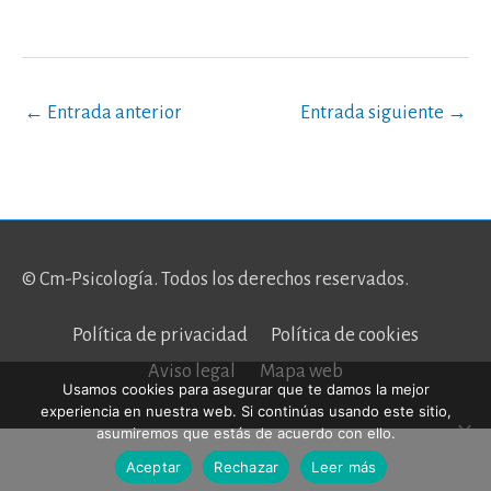
←
Entrada anterior
Entrada siguiente
→
© Cm-Psicología. Todos los derechos reservados.
Política de privacidad
Política de cookies
Aviso legal
Mapa web
Usamos cookies para asegurar que te damos la mejor
experiencia en nuestra web. Si continúas usando este sitio,
asumiremos que estás de acuerdo con ello.
Aceptar
Rechazar
Leer más