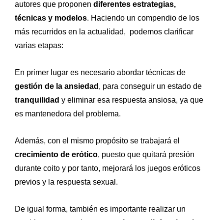
autores que proponen
diferentes estrategias,
técnicas y modelos
. Haciendo un compendio de los
más recurridos en la actualidad, podemos clarificar
varias etapas:
En primer lugar es necesario abordar técnicas de
gestión de la ansiedad
, para conseguir un estado de
tranquilidad
y eliminar esa respuesta ansiosa, ya que
es mantenedora del problema.
Además, con el mismo propósito se t
rabajará el
crecimiento de erótico
, puesto que quitará presión
durante coito y por tanto, mejorará los juegos eróticos
previos y la respuesta sexual.
De igual forma, también es importante realizar un