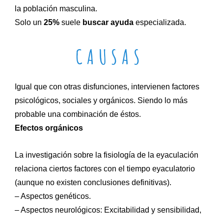
la población masculina.
Solo un
25%
suele
buscar ayuda
especializada.
CAUSAS
Igual que con otras disfunciones, intervienen factores
psicológicos, sociales y orgánicos. Siendo lo más
probable una combinación de éstos.
Efectos orgánicos
La investigación sobre la fisiología de la eyaculación
relaciona ciertos factores con el tiempo eyaculatorio
(aunque no existen conclusiones definitivas).
– Aspectos genéticos.
– Aspectos neurológicos:
Excitabilidad y sensibilidad,