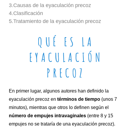
3.Causas de la eyaculación precoz
4.Clasificación
5.Tratamiento de la eyaculación precoz
QUÉ ES LA
EYACULACIÓN
PRECOZ
En primer lugar, algunos autores han definido la
eyaculación precoz en
términos de tiempo
(unos 7
minutos), mientras que otros lo definen según el
número de empujes intravaginales
(entre 8 y 15
empujes no se trataría de una eyaculación precoz).