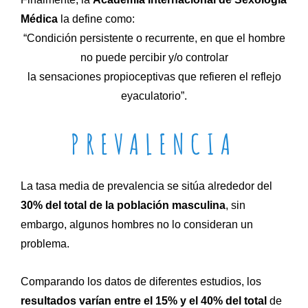
Médica
la define como:
“Condición persistente o recurrente, en que el hombre
no puede percibir y/o controlar
la sensaciones propioceptivas que refieren el reflejo
eyaculatorio”.
PREVALENCIA
La tasa media de prevalencia se sitúa alrededor del
30% del total de la población masculina
, sin
embargo, algunos hombres no lo consideran un
problema.
Comparando los datos de diferentes estudios, los
resultados varían entre el 15% y el 40%
del total
de