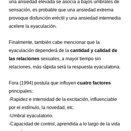
una ansiedad elevada se asocia a bajos umbrales de
sensación, es probable que una ansiedad extrema
provoque disfunción eréctil y una ansiedad intermedia
acelere la eyaculación.
Finalmente, también cabe mencionar que la
eyaculación dependerá de la
cantidad y calidad de
las relaciones
sexuales, a mayor tiempo sin
relaciones, más rápida será la respuesta eyaculatoria.
Fora (1994) postula que influyen
cuatro factores
principales:
-Rapidez e intensidad de la excitación, influenciable
por el estímulo, la novedad, etc.
-Umbral eyaculatorio.
-Capacidad de control, aprendida a lo largo de la vida