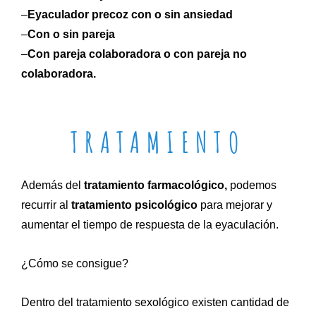
–
Eyaculador precoz con o sin ansiedad
–
Con o sin pareja
–
Con pareja colaboradora o con pareja no
colaboradora.
TRATAMIENTO
Además del
tratamiento farmacológico,
podemos
recurrir al
tratamiento psicológico
para mejorar y
aumentar el tiempo de respuesta de la eyaculación.
¿Cómo se consigue?
Dentro del tratamiento sexológico existen cantidad de