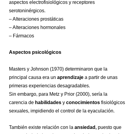
a
spectos electrofisiológicos y r
eceptores
serotoninérgicos.
– Alteraciones prostáticas
– Alteraciones hormonales
– Fármacos
Aspectos psicológicos
Masters y Johnson (1970) determinaron que la
principal causa era un
aprendizaje
a partir de unas
primeras experiencias desagradables.
Sin embargo, para Metz y Prior (2000), sería la
carencia de
habilidades
y
conocimientos
fisiológicos
sexuales, impidiendo el control de la eyaculación.
También existe relación con la
ansiedad,
puesto que