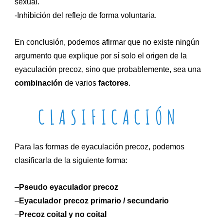
sexual.
-Inhibición del reflejo de forma voluntaria.
En conclusión, podemos afirmar que no existe ningún
argumento que explique por sí solo el origen de la
eyaculación precoz, sino que probablemente, sea una
combinación
de varios
factores
.
CLASIFICACIÓN
Para las formas de eyaculación precoz, podemos
clasificarla de la siguiente forma:
–
Pseudo eyaculador precoz
–
Eyaculador precoz primario / secundario
–
Precoz coital y no coital