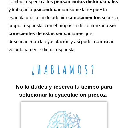
cambio respecto a los
pensamientos disfuncionales
y trabajar la
psicoeducacion
sobre la respuesta
eyaculatoria, a fin de adquirir
conocimientos
sobre la
propia respuesta, con el propósito de comenzar a
ser
conscientes de estas sensaciones
que
desencadenan la eyaculación y así poder
controlar
voluntariamente dicha respuesta.
¿HABLAMOS?
No lo dudes y reserva tu tiempo para
solucionar la eyaculación precoz.