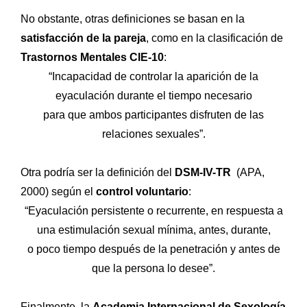
No obstante, otras definiciones se basan en la
satisfacción de la pareja
, como en la clasificación de
Trastornos Mentales CIE-10
:
“Incapacidad de controlar la aparición de la
eyaculación durante el tiempo necesario
para que ambos participantes disfruten de las
relaciones sexuales”.
Otra podría ser la definición del
DSM-IV-TR
(APA,
2000) según el
control voluntario
:
“Eyaculación persistente o recurrente, en respuesta a
una estimulación sexual mínima, antes, durante,
o poco tiempo después de la penetración y antes de
que la persona lo desee”.
Finalmente, la
Academia Internacional de Sexología