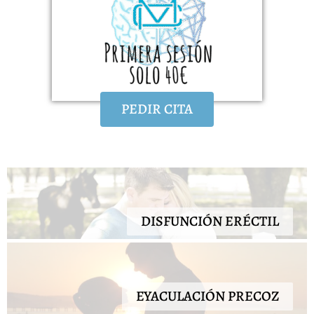
PEDIR CITA
DISFUNCIÓN ERÉCTIL
EYACULACIÓN PRECOZ