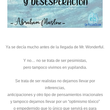
Ya se decía mucho antes de la llegada de Mr. Wonderful.
Y no… no se trata de ser pesimistas,
pero tampoco vivimos en yupilandia.
Se trata de ser realistas no dejarnos llevar por
inferencias,
anticipaciones y otro tipo de pensamientos irracionales
y tampoco dejarnos llevar por un “optimismo tóxico”
o empedernido que lo único que servirá es para