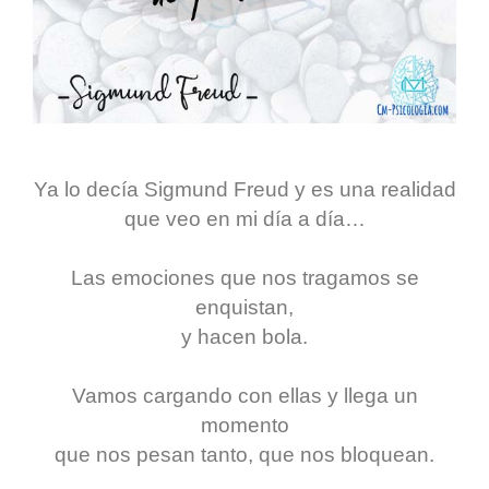
Ya lo decía Sigmund Freud y es una realidad
que veo en mi día a día…
Las emociones que nos tragamos se
enquistan,
y hacen bola.
Vamos cargando con ellas y llega un
momento
que nos pesan tanto, que nos bloquean.