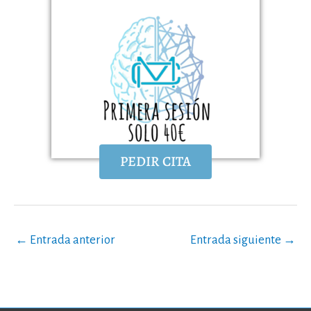
PEDIR CITA
←
Entrada anterior
Entrada siguiente
→