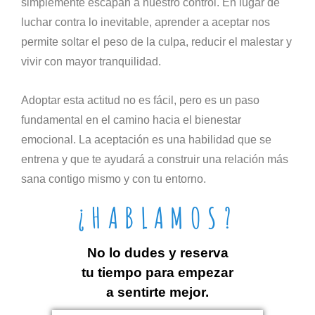
simplemente escapan a nuestro control. En lugar de
luchar contra lo inevitable, aprender a aceptar nos
permite soltar el peso de la culpa, reducir el malestar y
vivir con mayor tranquilidad.
Adoptar esta actitud no es fácil, pero es un paso
fundamental en el camino hacia el bienestar
emocional. La aceptación es una habilidad que se
entrena y que te ayudará a construir una relación más
sana contigo mismo y con tu entorno.
¿HABLAMOS?
No lo dudes y reserva
tu tiempo para empezar
a sentirte mejor.