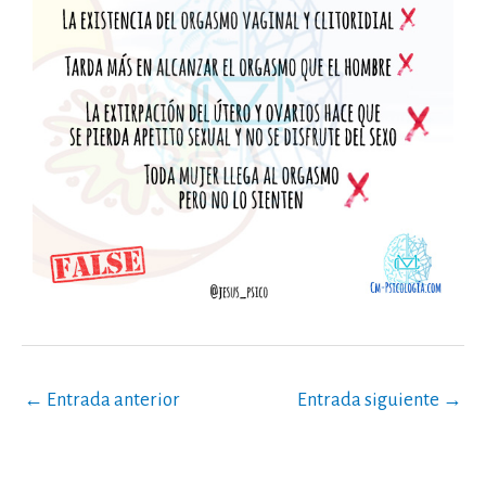
←
Entrada anterior
Entrada siguiente
→