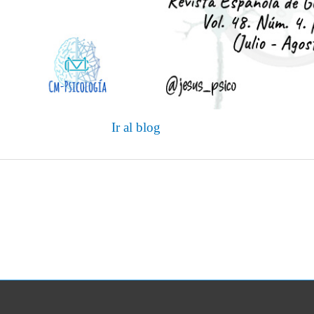
Ir al blog