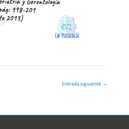
Entrada siguiente
→