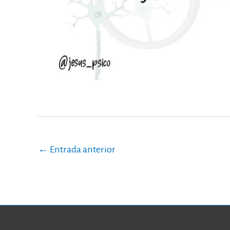
←
Entrada anterior