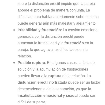
sobre la disfunción eréctil impide que la pareja
aborde el problema de manera conjunta. La
dificultad para hablar abiertamente sobre el tema
puede generar aún más malestar y alejamiento.
Irritabilidad y frustración
: La tensión emocional
generada por la disfunción eréctil puede
aumentar la irritabilidad y la
frustración
en la
pareja, lo que agrava las dificultades en la
relación.
Posible ruptura
: En algunos casos, la falta de
solución y la acumulación de frustraciones
pueden llevar a la
ruptura
de la relación. La
disfunción eréctil no tratada
puede ser un factor
desencadenante de la separación, ya que la
insatisfacción emocional y sexual
puede ser
difícil de superar.