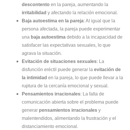
descontento
en la pareja, aumentando la
irritabilidad
y afectando la relación emocional.
Baja autoestima en la pareja
: Al igual que la
persona afectada, la pareja puede experimentar
una
baja autoestima
debido a la incapacidad de
satisfacer las expectativas sexuales, lo que
agrava la situación.
Evitación de situaciones sexuales
: La
disfunción eréctil puede generar la
evitación de
la intimidad
en la pareja, lo que puede llevar a la
ruptura de la cercanía emocional y sexual.
Pensamientos irracionales
: La falta de
comunicación abierta sobre el problema puede
generar
pensamientos irracionales
y
malentendidos, alimentando la frustración y el
distanciamiento emocional.