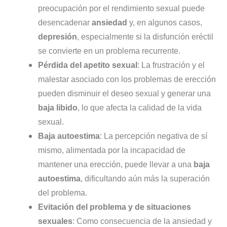
preocupación por el rendimiento sexual puede
desencadenar
ansiedad
y, en algunos casos,
depresión
, especialmente si la disfunción eréctil
se convierte en un problema recurrente.
Pérdida del apetito sexual
: La frustración y el
malestar asociado con los problemas de erección
pueden disminuir el deseo sexual y generar una
baja libido
, lo que afecta la calidad de la vida
sexual.
Baja autoestima
: La percepción negativa de sí
mismo, alimentada por la incapacidad de
mantener una erección, puede llevar a una
baja
autoestima
, dificultando aún más la superación
del problema.
Evitación del problema y de situaciones
sexuales
: Como consecuencia de la ansiedad y