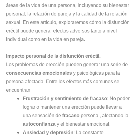
áreas de la vida de una persona, incluyendo su bienestar
personal, la relación de pareja y la calidad de la relación
sexual. En este artículo, exploraremos cómo la disfunción
eréctil puede generar efectos adversos tanto a nivel
individual como en la vida en pareja.
Impacto personal de la disfunción eréctil.
Los problemas de erección pueden generar una serie de
consecuencias emocionales
y psicológicas para la
persona afectada. Entre los efectos más comunes se
encuentran:
Frustración y sentimiento de fracaso
: No poder
lograr o mantener una erección puede llevar a
una sensación de
fracaso
personal, afectando la
autoconfianza
y el bienestar emocional.
Ansiedad y depresión
: La constante