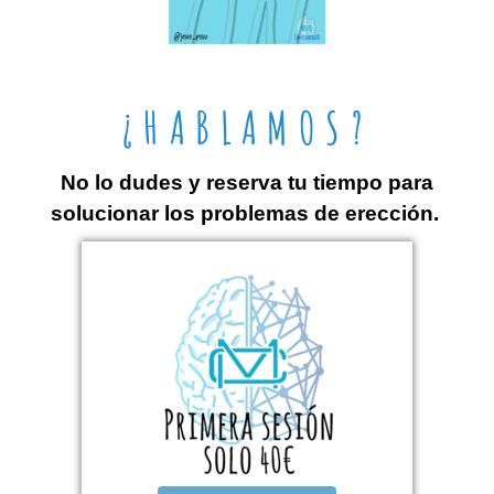
¿HABLAMOS?
No lo dudes y reserva tu tiempo para
solucionar los problemas de erección.