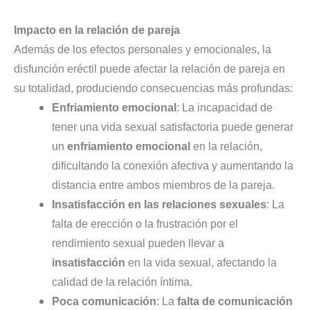
Impacto en la relación de pareja
Además de los efectos personales y emocionales, la
disfunción eréctil puede afectar la relación de pareja en
su totalidad, produciendo consecuencias más profundas:
Enfriamiento emocional
: La incapacidad de
tener una vida sexual satisfactoria puede generar
un
enfriamiento emocional
en la relación,
dificultando la conexión afectiva y aumentando la
distancia entre ambos miembros de la pareja.
Insatisfacción en las relaciones sexuales
: La
falta de erección o la frustración por el
rendimiento sexual pueden llevar a
insatisfacción
en la vida sexual, afectando la
calidad de la relación íntima.
Poca comunicación
: La
falta de comunicación