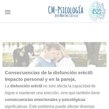
Ir
al
contenido
Consecuencias de la disfunción eréctil:
Impacto personal y en la pareja.
La
disfunción eréctil
no solo afecta la capacidad de
lograr o mantener una erección, sino que también tiene
consecuencias emocionales y psicológicas
significativas. Este problema puede afectar diversas