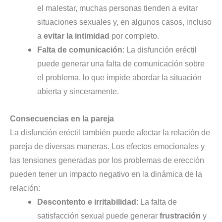
el malestar, muchas personas tienden a evitar
situaciones sexuales y, en algunos casos, incluso
a
evitar la intimidad
por completo.
Falta de comunicación
: La disfunción eréctil
puede generar una falta de comunicación sobre
el problema, lo que impide abordar la situación
abierta y sinceramente.
Consecuencias en la pareja
La disfunción eréctil también puede afectar la relación de
pareja de diversas maneras. Los efectos emocionales y
las tensiones generadas por los problemas de erección
pueden tener un impacto negativo en la dinámica de la
relación:
Descontento e irritabilidad
: La falta de
satisfacción sexual puede generar
frustración
y