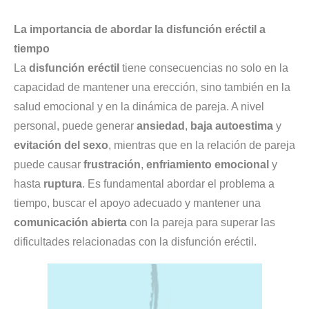
La importancia de abordar la disfunción eréctil a
tiempo
La
disfunción eréctil
tiene consecuencias no solo en la
capacidad de mantener una erección, sino también en la
salud emocional y en la dinámica de pareja. A nivel
personal, puede generar
ansiedad
,
baja autoestima
y
evitación del sexo
, mientras que en la relación de pareja
puede causar
frustración
,
enfriamiento emocional
y
hasta
ruptura
. Es fundamental abordar el problema a
tiempo, buscar el apoyo adecuado y mantener una
comunicación abierta
con la pareja para superar las
dificultades relacionadas con la disfunción eréctil.