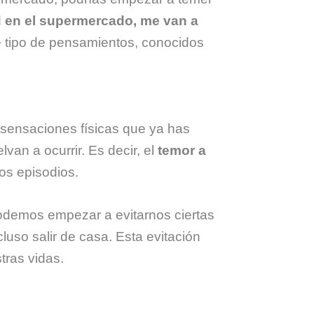
 en el supermercado, me van a
 tipo de pensamientos, conocidos
s sensaciones físicas que ya has
van a ocurrir. Es decir, el
temor a
os episodios.
odemos empezar a evitarnos ciertas
luso salir de casa. Esta evitación
tras vidas.