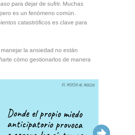
aso para dejar de sufrir. Muchas
, pero es un fenómeno común.
ntos catastróficos es clave para
ra manejar la ansiedad no están
ñarte cómo gestionarlos de manera