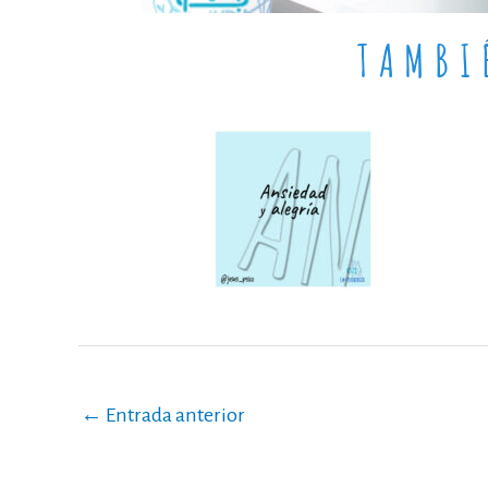
TAMBI
←
Entrada anterior