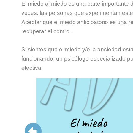
El miedo al miedo es una parte importante d
veces, las personas que experimentan este
Aceptar que el miedo anticipatorio es una 
recuperar el control.
Si sientes que el miedo y/o la ansiedad est
funcionando, un psicólogo especializado 
efectiva.