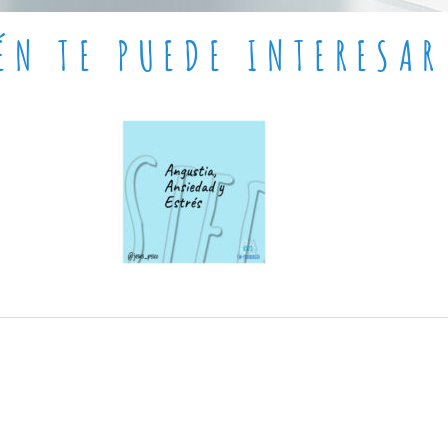
ÉN TE PUEDE INTERESAR